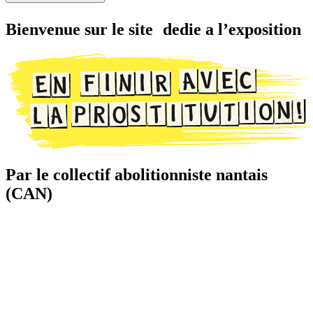
Bienvenue sur le site dedie a l’exposition
Par le collectif abolitionniste nantais
(CAN)