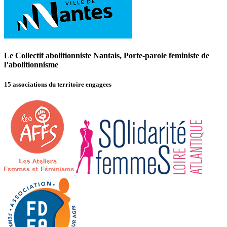
Le Collectif abolitionniste Nantais, Porte-parole feministe de
l’abolitionnisme
15 associations du territoire engagees