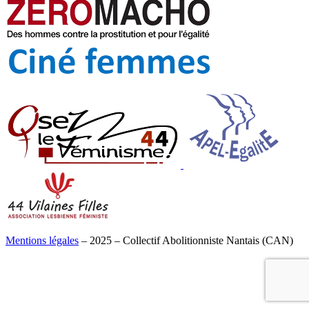
Mentions légales
– 2025 – Collectif Abolitionniste Nantais (CAN)