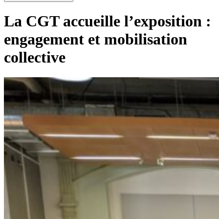
La CGT accueille l’exposition :
engagement et mobilisation
collective