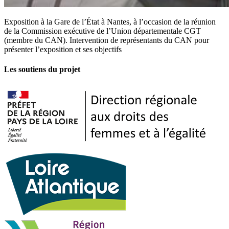
Exposition à la Gare de l’État à Nantes, à l’occasion de la réunion
de la Commission exécutive de l’Union départementale CGT
(membre du CAN). Intervention de représentants du CAN pour
présenter l’exposition et ses objectifs
Les soutiens du projet