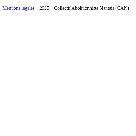
Mentions légales
– 2025 – Collectif Abolitionniste Nantais (CAN)