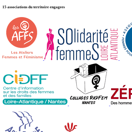
15 associations du territoire engagees