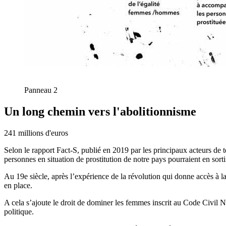
Panneau 2
Un long chemin vers
l'abolitionnisme
241 millions d'euros
Selon le rapport Fact-S, publié en 2019 par les principaux acteurs de t
personnes en situation de prostitution de notre pays pourraient en so
Au 19e siècle, après l’expérience de la révolution qui donne accès à la l
en place.
A cela s’ajoute le droit de dominer les femmes inscrit au Code Civil N
politique.