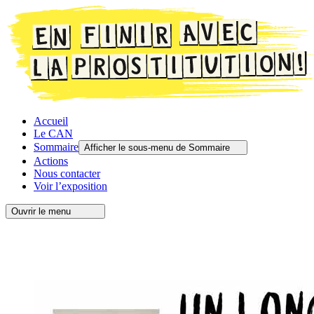
Accueil
Le CAN
Sommaire
Afficher le sous-menu de Sommaire
Actions
Nous contacter
Voir l’exposition
Ouvrir le menu