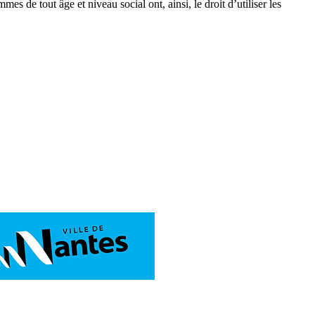
s de tout âge et niveau social ont, ainsi, le droit d’utiliser les