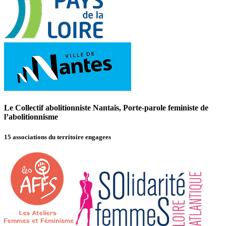
Le Collectif abolitionniste Nantais, Porte-parole feministe de
l’abolitionnisme
15 associations du territoire engagees