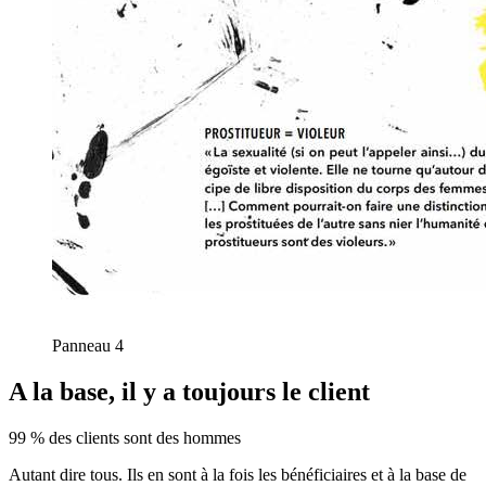
Panneau 4
A la base, il y a
toujours le client
99 % des clients sont des hommes
Autant dire tous. Ils en sont à la fois les bénéficiaires et à la base de