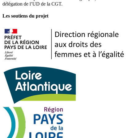
délégation de l’UD de la CGT.
Les soutiens du projet