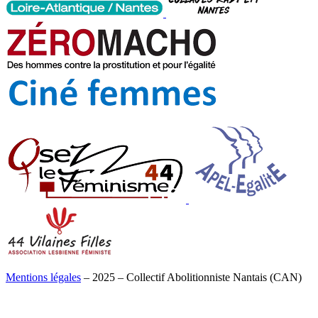
Mentions légales
– 2025 – Collectif Abolitionniste Nantais (CAN)