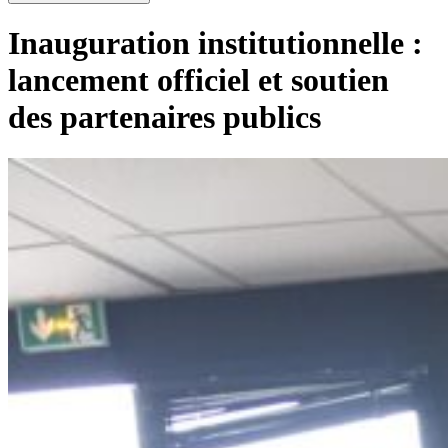
Inauguration institutionnelle :
lancement officiel et soutien
des partenaires publics