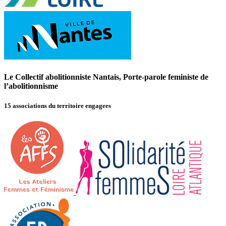
Le Collectif abolitionniste Nantais, Porte-parole feministe de
l’abolitionnisme
15 associations du territoire engagees